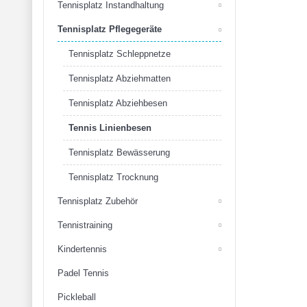
Tennisplatz Instandhaltung
Tennisplatz Pflegegeräte
Tennisplatz Schleppnetze
Tennisplatz Abziehmatten
Tennisplatz Abziehbesen
Tennis Linienbesen
Tennisplatz Bewässerung
Tennisplatz Trocknung
Tennisplatz Zubehör
Tennistraining
Kindertennis
Padel Tennis
Pickleball