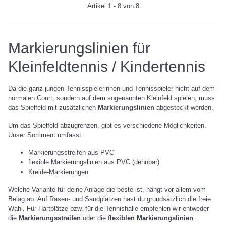
Artikel 1 - 8 von 8
Markierungslinien für
Kleinfeldtennis / Kindertennis
Da die ganz jungen Tennisspielerinnen und Tennisspieler nicht auf dem
normalen Court, sondern auf dem sogenannten Kleinfeld spielen, muss
das Spielfeld mit zusätzlichen
Markierungslinien
abgesteckt werden.
Um das Spielfeld abzugrenzen, gibt es verschiedene Möglichkeiten.
Unser Sortiment umfasst:
Markierungsstreifen aus PVC
flexible Markierungslinien aus PVC (dehnbar)
Kreide-Markierungen
Welche Variante für deine Anlage die beste ist, hängt vor allem vom
Belag ab. Auf Rasen- und Sandplätzen hast du grundsätzlich die freie
Wahl. Für Hartplätze bzw. für die Tennishalle empfehlen wir entweder
die
Markierungsstreifen
oder die
flexiblen Markierungslinien
.