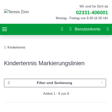
Wir sind für Dich da
02331-406001
Montag - Freitag von 8.00-16.00 Uhr
Benutzerkonto
Kindertennis
Kindertennis Markierungslinien
Filter und Sortierung
Artikel 1 - 8 von 8