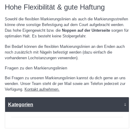
Hohe Flexibilität & gute Haftung
Sowohl die flexiblen Markierungslinien als auch die Markierungsstreifen
könne ohne sonstige Befestigung auf dem Court aufgebracht werden.
Das hohe Eigengewicht bzw. die
Noppen auf der Unterseite
sorgen für
optimalen Halt. Es besteht keine Stolpergefahr.
Bei Bedarf können die flexiblen Markierungslinien an den Enden auch
noch zusätzlich mit Nägeln befestigt werden (dazu einfach die
vorhandenen Lochstanzungen verwenden).
Fragen zu den Markierungslinien
Bei Fragen zu unseren Markierungslinien kannst du dich gerne an uns
wenden. Unser Team steht dir per Mail sowie am Telefon jederzeit zur
Verfügung.
Kontakt aufnehmen.
Kategorien