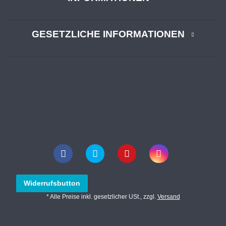
GESETZLICHE INFORMATIONEN
Widerrufsbutton
* Alle Preise inkl. gesetzlicher USt., zzgl.
Versand