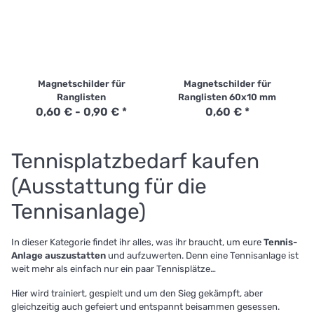
Magnetschilder für
Magnetschilder für
Ranglisten
Ranglisten 60x10 mm
0,60 € -
0,90 €
*
0,60 €
*
Tennisplatzbedarf kaufen
(Ausstattung für die
Tennisanlage)
In dieser Kategorie findet ihr alles, was ihr braucht, um eure
Tennis-
Anlage auszustatten
und aufzuwerten. Denn eine Tennisanlage ist
weit mehr als einfach nur ein paar Tennisplätze…
Hier wird trainiert, gespielt und um den Sieg gekämpft, aber
gleichzeitig auch gefeiert und entspannt beisammen gesessen.