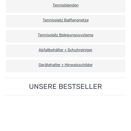
Tennisblenden
Tennisplatz Ballfangnetze
Tennisplatz Belegungssysteme
Abfallbehälter + Schuhreiniger
Gerätehalter + Hinweisschilder
UNSERE BESTSELLER