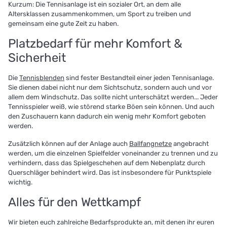
Kurzum: Die Tennisanlage ist ein sozialer Ort, an dem alle
Altersklassen zusammenkommen, um Sport zu treiben und
gemeinsam eine gute Zeit zu haben.
Platzbedarf für mehr Komfort &
Sicherheit
Die
Tennisblenden
sind fester Bestandteil einer jeden Tennisanlage.
Sie dienen dabei nicht nur dem Sichtschutz, sondern auch und vor
allem dem Windschutz. Das sollte nicht unterschätzt werden... Jeder
Tennisspieler weiß, wie störend starke Böen sein können. Und auch
den Zuschauern kann dadurch ein wenig mehr Komfort geboten
werden.
Zusätzlich können auf der Anlage auch
Ballfangnetze
angebracht
werden, um die einzelnen Spielfelder voneinander zu trennen und zu
verhindern, dass das Spielgeschehen auf dem Nebenplatz durch
Querschläger behindert wird. Das ist insbesondere für Punktspiele
wichtig.
Alles für den Wettkampf
Wir bieten euch zahlreiche Bedarfsprodukte an, mit denen ihr euren