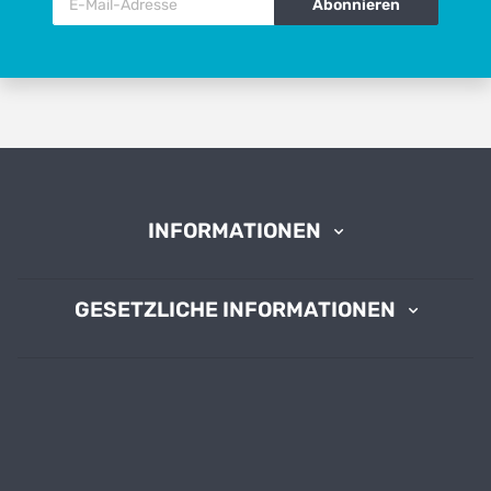
Abonnieren
INFORMATIONEN
GESETZLICHE INFORMATIONEN