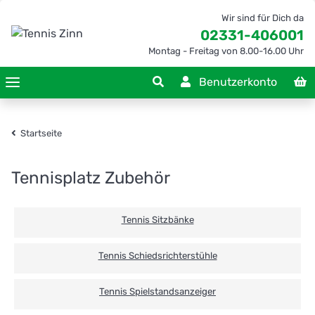
Wir sind für Dich da
02331-406001
Montag - Freitag von 8.00-16.00 Uhr
Benutzerkonto
Startseite
Tennisplatz Zubehör
Tennis Sitzbänke
Tennis Schiedsrichterstühle
Tennis Spielstandsanzeiger