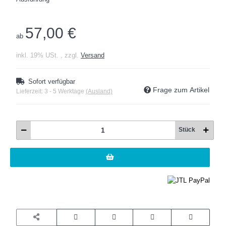
57,00 €
ab
inkl. 19% USt. , zzgl.
Versand
Sofort verfügbar
Frage zum Artikel
Lieferzeit:
3 - 5 Werktage
(Ausland)
Stück