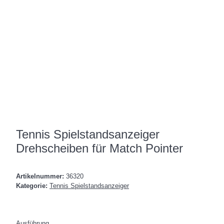
Tennis Spielstandsanzeiger
Drehscheiben für Match Pointer
Artikelnummer:
36320
Kategorie:
Tennis Spielstandsanzeiger
Ausführung