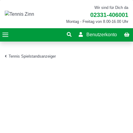
Wir sind für Dich da
02331-406001
Montag - Freitag von 8.00-16.00 Uhr
Benutzerkonto
Tennis Spielstandsanzeiger