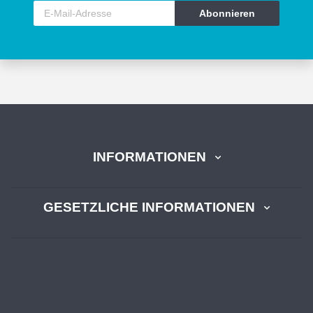
Abonnieren
INFORMATIONEN
GESETZLICHE INFORMATIONEN