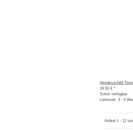
Hinweisschild Tenn
24,50 €
*
Sofort verfügbar
Lieferzeit: 3 - 5 W
Artikel 1 - 12 vo