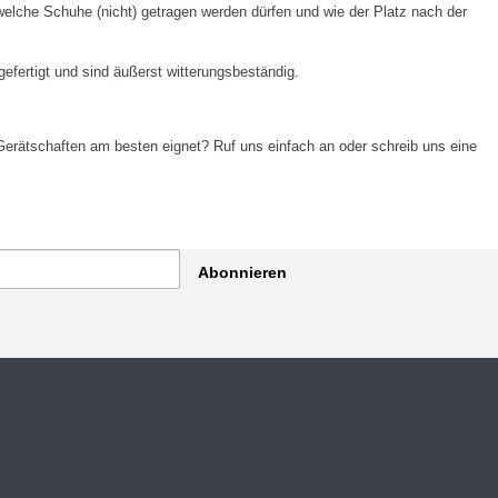
elche Schuhe (nicht) getragen werden dürfen und wie der Platz nach der
fertigt und sind äußerst witterungsbeständig.
 Gerätschaften am besten eignet? Ruf uns einfach an oder schreib uns eine
Abonnieren