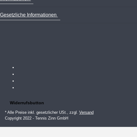
Gesetzliche Informationen
Widerrufsbutton
* Alle Preise inkl. gesetzlicher USt., zzgl.
Versand
Copyright 2022 - Tennis Zinn GmbH