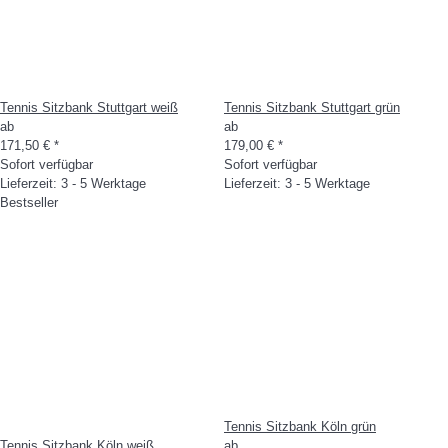
Tennis Sitzbank Stuttgart weiß
Tennis Sitzbank Stuttgart grün
ab
ab
171,50 €
*
179,00 €
*
Sofort verfügbar
Sofort verfügbar
Lieferzeit: 3 - 5 Werktage
Lieferzeit: 3 - 5 Werktage
Bestseller
Tennis Sitzbank Köln grün
Tennis Sitzbank Köln weiß
ab