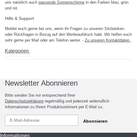
uns natürlich auch
passende Sonnenschirme
in den Farben blau, grün
und rot.
Hilfe & Support
Meldet euch gerne bei uns, wenn ihr Fragen zu unseren Sitzbänken
oder Rückfragen in Bezug auf den Werbeaufdruck habt. Wir helfen euch
sehr gerne per Mail oder am Telefon weiter. -
Zu unseren Kontaktdaten.
Kategorien
Newsletter Abonnieren
Bitte senden Sie mir entsprechend Ihrer
Datenschutzerklärung
regelmäßig und jederzeit widerruflich
Informationen zu Ihrem Produktsortiment per E-Mail zu.
Abonnieren
Informationen