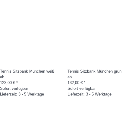
Tennis Sitzbank München weiß
Tennis Sitzbank München grün
ab
ab
123,00 €
*
132,00 €
*
Sofort verfügbar
Sofort verfügbar
Lieferzeit: 3 - 5 Werktage
Lieferzeit: 3 - 5 Werktage