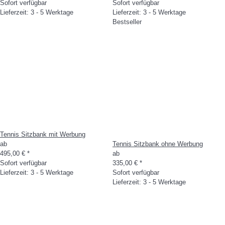
Sofort verfügbar
Sofort verfügbar
Lieferzeit: 3 - 5 Werktage
Lieferzeit: 3 - 5 Werktage
Bestseller
Tennis Sitzbank mit Werbung
ab
Tennis Sitzbank ohne Werbung
495,00 €
*
ab
Sofort verfügbar
335,00 €
*
Lieferzeit: 3 - 5 Werktage
Sofort verfügbar
Lieferzeit: 3 - 5 Werktage