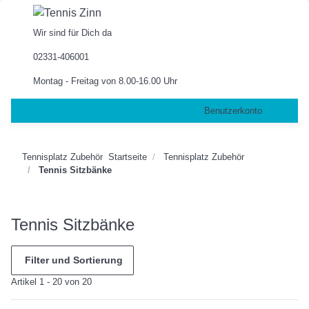
Wir sind für Dich da
02331-406001
Montag - Freitag von 8.00-16.00 Uhr
Benutzerkonto
Tennisplatz Zubehör
Startseite
Tennisplatz Zubehör
Tennis Sitzbänke
Tennis Sitzbänke
Filter und Sortierung
Artikel 1 - 20 von 20