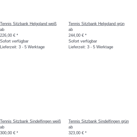
Tennis Sitzbank Helgoland weiß
Tennis Sitzbank Helgoland grün
ab
ab
226,00 €
*
244,00 €
*
Sofort verfügbar
Sofort verfügbar
Lieferzeit: 3 - 5 Werktage
Lieferzeit: 3 - 5 Werktage
Tennis Sitzbank Sindelfingen weiß
Tennis Sitzbank Sindelfingen grün
ab
ab
300,00 €
*
323,00 €
*