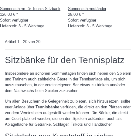
Sonnenschirm für Tennis Sitzbank
Sonnenschirmständer
126,00 €
*
29,00 €
*
Sofort verfügbar
Sofort verfügbar
Lieferzeit: 3 - 5 Werktage
Lieferzeit: 3 - 5 Werktage
Artikel 1 - 20 von 20
Sitzbänke für den Tennisplatz
Insbesondere an schönen Sommertagen finden sich neben den Spielern
und Trainern auch zahlreiche Gäste in der Tennisanlage ein, um sich
auszutauschen, in der vereinseigenen Bar etwas zu trinken und/oder
dem Nachwuchs beim Spielen zuzusehen.
Um allen Besuchern die Gelegenheit zu bieten, sich hinzusetzen, sollte
euer Anlage über
Tennisbänke
verfügen, die direkt an den Plätzen oder
vor dem Vereinsheim aufgestellt werden können. Die Bänke, die direkt
am Court platziert werden, dienen den Spielern außerdem auch als
Ablagefläche für Getränke, Schläger, Trikots und Handtücher.