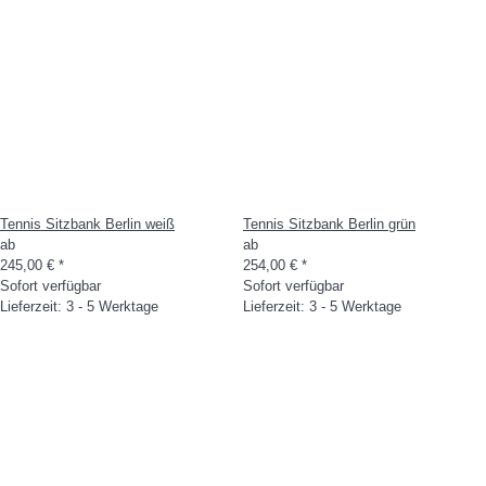
Tennis Sitzbank Berlin weiß
Tennis Sitzbank Berlin grün
ab
ab
245,00 €
*
254,00 €
*
Sofort verfügbar
Sofort verfügbar
Lieferzeit: 3 - 5 Werktage
Lieferzeit: 3 - 5 Werktage