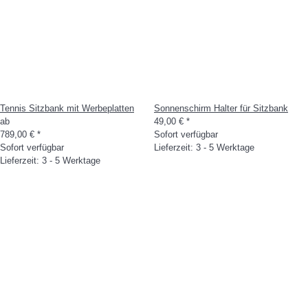
Tennis Sitzbank mit Werbeplatten
Sonnenschirm Halter für Sitzbank
ab
49,00 €
*
789,00 €
*
Sofort verfügbar
Sofort verfügbar
Lieferzeit: 3 - 5 Werktage
Lieferzeit: 3 - 5 Werktage