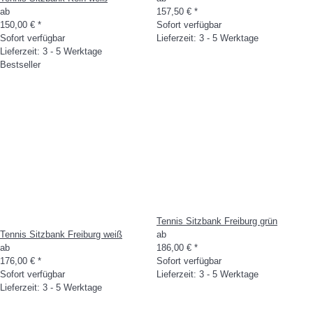
ab
157,50 €
*
150,00 €
*
Sofort verfügbar
Sofort verfügbar
Lieferzeit: 3 - 5 Werktage
Lieferzeit: 3 - 5 Werktage
Bestseller
Tennis Sitzbank Freiburg grün
Tennis Sitzbank Freiburg weiß
ab
ab
186,00 €
*
176,00 €
*
Sofort verfügbar
Sofort verfügbar
Lieferzeit: 3 - 5 Werktage
Lieferzeit: 3 - 5 Werktage