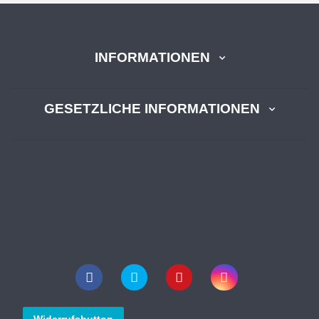
INFORMATIONEN
GESETZLICHE INFORMATIONEN
Widerrufsbutton