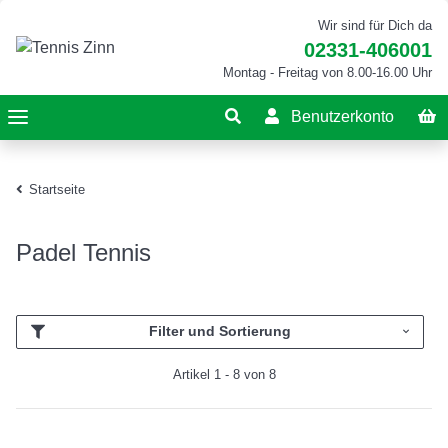
Wir sind für Dich da
02331-406001
Montag - Freitag von 8.00-16.00 Uhr
Benutzerkonto
Startseite
Padel Tennis
Filter und Sortierung
Artikel 1 - 8 von 8