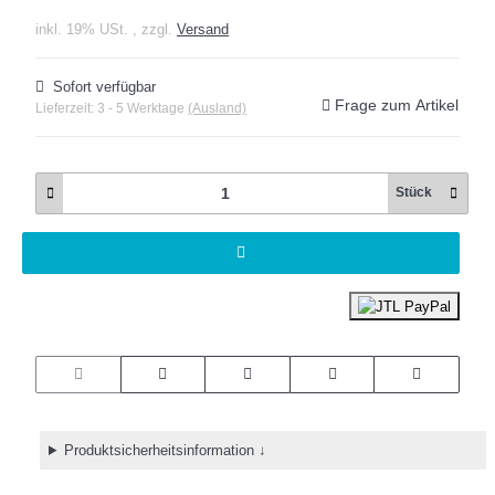
inkl. 19% USt. , zzgl.
Versand
Sofort verfügbar
Frage zum Artikel
Lieferzeit:
3 - 5 Werktage
(Ausland)
Stück
Produktsicherheitsinformation ↓