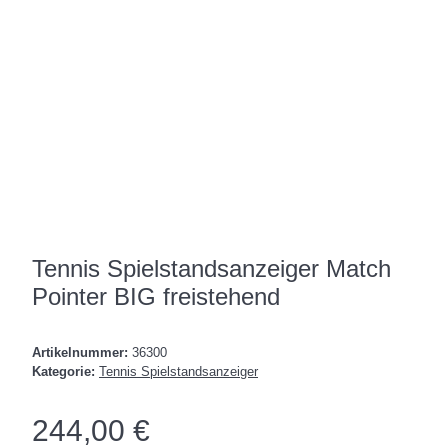
Tennis Spielstandsanzeiger Match
Pointer BIG freistehend
Artikelnummer:
36300
Kategorie:
Tennis Spielstandsanzeiger
244,00 €