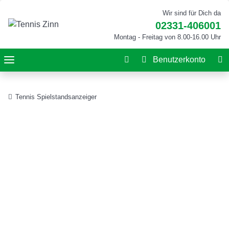
Wir sind für Dich da
02331-406001
Montag - Freitag von 8.00-16.00 Uhr
Benutzerkonto
Tennis Spielstandsanzeiger