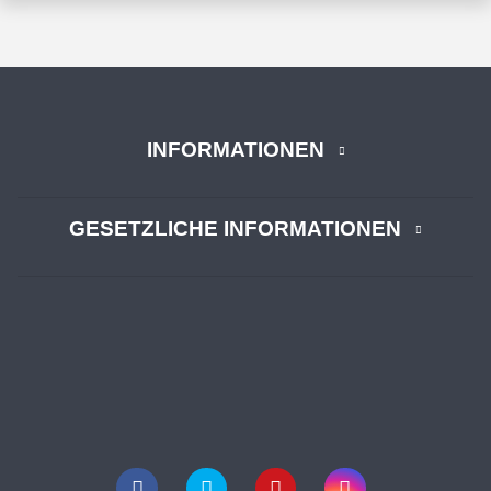
INFORMATIONEN
GESETZLICHE INFORMATIONEN