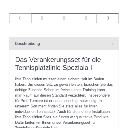
Beschreibung
Das Verankerungsset für die
Tennisplatzlinie Speziala I
Ihre Tennislinien müssen einen sichern Halt im Boden
haben. Um diesen Sitz zu gewährleisten, brauchen Sie das
richtige Zubehör. Schon im freiheitlichen Training kann
man kaum auf diesen Standard verzichten. Insbesondere
für Profi-Turniere ist er dann unbedingt notwendig. In
unserem Sortiment finden Sie stets alles für Ihren
individuellen Tennisplatz. Auch für die sichere Installation
Ihre Tennislinien Speziala führen wir qualitative Produkte.
Dafür bieten wir Ihnen unser Verankerungsset für
Tennislinien Speziala I an.