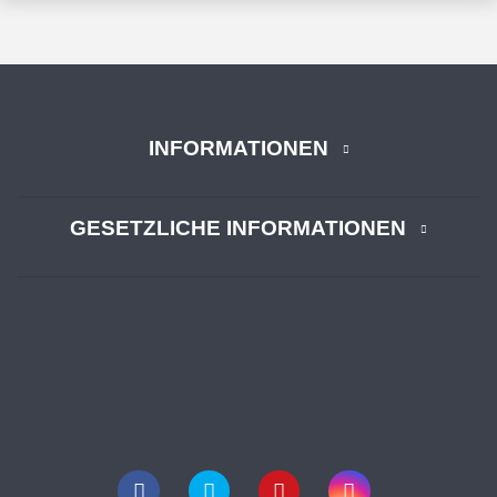
INFORMATIONEN
GESETZLICHE INFORMATIONEN