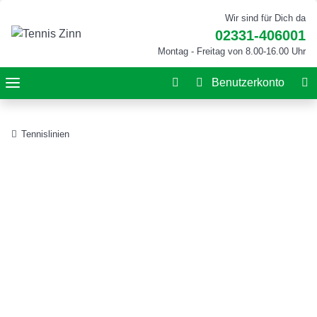
Wir sind für Dich da
02331-406001
Montag - Freitag von 8.00-16.00 Uhr
Benutzerkonto
Tennislinien