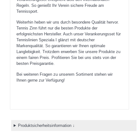
Regeln. So genießt Ihr Verein sichere Freude am
Tennissport.
Weiterhin heben wir uns durch besondere Qualität hervor.
Tennis Zinn führt nur die besten Produkte der
erfolgreichsten Hersteller. Auch unser Verankerungsset für
Tennislinien Speziala I glänzt mit deutscher
Markenqualität. So garantieren wir Ihnen optimale
Langlebigkeit. Trotzdem erwerben Sie unsere Produkte zu
einem fairen Preis. Profitieren Sie bei uns stets von der
besten Preisgarantie.
Bei weiteren Fragen zu unserem Sortiment stehen wir
Ihnen gerne zur Verfügung!
Produktsicherheitsinformation ↓