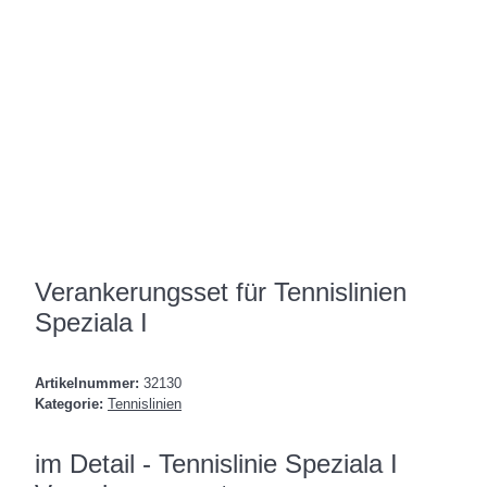
Verankerungsset für Tennislinien
Speziala I
Artikelnummer:
32130
Kategorie:
Tennislinien
im Detail - Tennislinie Speziala I