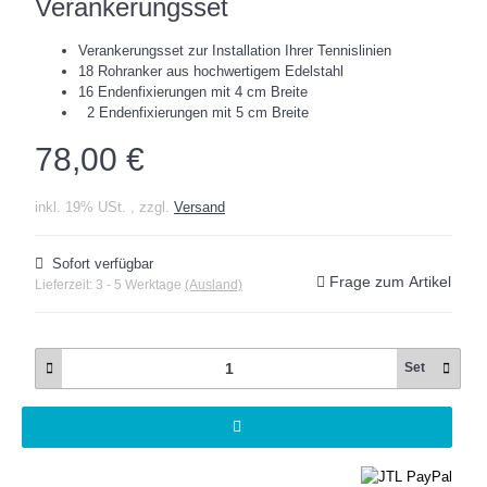
Verankerungsset
Verankerungsset zur Installation Ihrer Tennislinien
18 Rohranker aus hochwertigem Edelstahl
16 Endenfixierungen mit 4 cm Breite
2 Endenfixierungen mit 5 cm Breite
78,00 €
inkl. 19% USt. , zzgl.
Versand
Sofort verfügbar
Frage zum Artikel
Lieferzeit:
3 - 5 Werktage
(Ausland)
Set