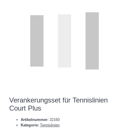
Verankerungsset für Tennislinien
Court Plus
Artikelnummer:
32160
Kategorie:
Tennislinien