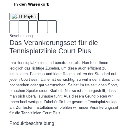
In den Warenkorb
Beschreibung
Das Verankerungsset für die
Tennisplatzlinie Court Plus
Ihre Tennisplatzlinien sind bereits bestellt. Nun fehlt Ihnen
lediglich das richtige Zubehör, um diese auch effizient zu
installieren. Fairness und klare Regeln sollten der Standard auf
jedem Court sein. Daher ist es wichtig, zu verhindern, dass Linien
hochstehen oder gar verrutschen. Selbst im freizeitlichen Sport,
brauchen Spieler diese Klarheit. Nur so ist sichergestellt, dass
man sich überall zuhause fühlt. Aus diesem Grund bieten wir
Ihnen hochwertiges Zubehör für Ihre gesamte Tennisplatzanlage
an. Zur festen Installation empfehlen wir unser Verankerungsset
für die Tennislinien Court Plus.
Produktbeschreibung