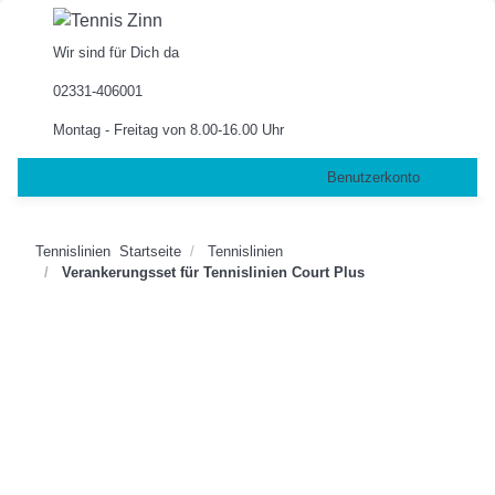
Wir sind für Dich da
02331-406001
Montag - Freitag von 8.00-16.00 Uhr
Benutzerkonto
Tennislinien
Startseite
Tennislinien
Verankerungsset für Tennislinien Court Plus