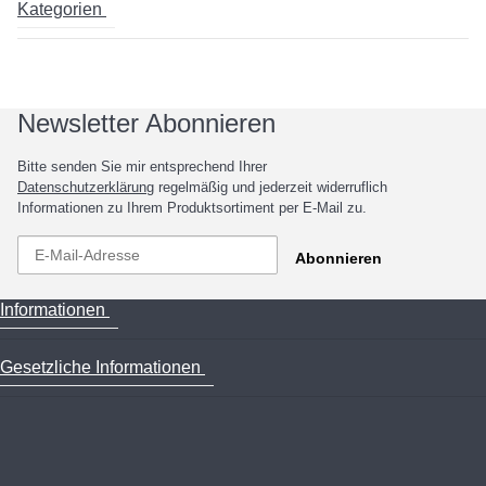
Kategorien
Newsletter Abonnieren
Bitte senden Sie mir entsprechend Ihrer
Datenschutzerklärung
regelmäßig und jederzeit widerruflich
Informationen zu Ihrem Produktsortiment per E-Mail zu.
Abonnieren
Informationen
Gesetzliche Informationen