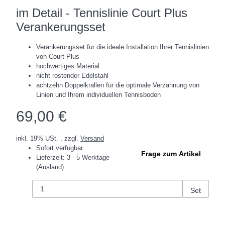
im Detail - Tennislinie Court Plus
Verankerungsset
Verankerungsset für die ideale Installation Ihrer Tennislinien
von Court Plus
hochwertiges Material
nicht rostender Edelstahl
achtzehn Doppelkrallen für die optimale Verzahnung von
Linien und Ihrem individuellen Tennisboden
69,00 €
inkl. 19% USt. , zzgl.
Versand
Sofort verfügbar
Frage zum Artikel
Lieferzeit:
3 - 5 Werktage
(Ausland)
Set