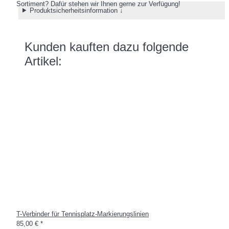
Sortiment? Dafür stehen wir Ihnen gerne zur Verfügung!
Produktsicherheitsinformation ↓
Kunden kauften dazu folgende
Artikel:
T-Verbinder für Tennisplatz-Markierungslinien
85,00 €
*