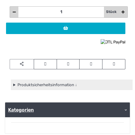
Stück
Produktsicherheitsinformation ↓
Kategorien