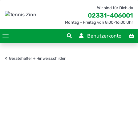
Wir sind für Dich da
02331-406001
Montag - Freitag von 8.00-16.00 Uhr
Benutzerkonto
Gerätehalter + Hinweisschilder