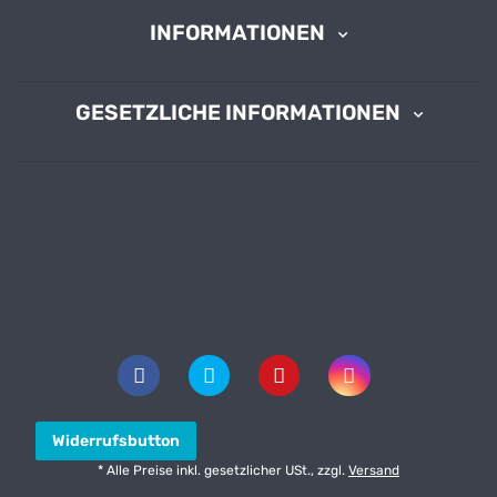
INFORMATIONEN
GESETZLICHE INFORMATIONEN
Widerrufsbutton
* Alle Preise inkl. gesetzlicher USt., zzgl.
Versand