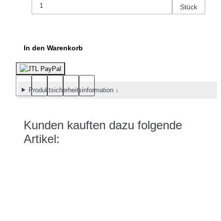
Stück
In den Warenkorb
Produktsicherheitsinformation ↓
Kunden kauften dazu folgende
Artikel: