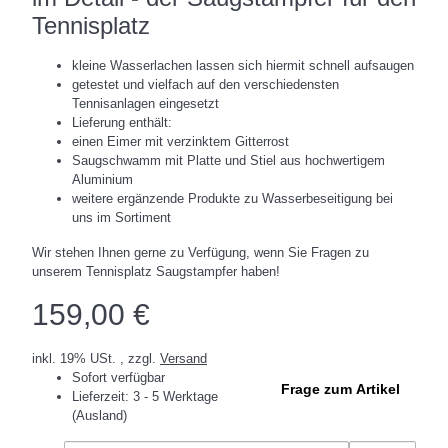
Tennisplatz
kleine Wasserlachen lassen sich hiermit schnell aufsaugen
getestet und vielfach auf den verschiedensten
Tennisanlagen eingesetzt
Lieferung enthält:
einen Eimer mit verzinktem Gitterrost
Saugschwamm mit Platte und Stiel aus hochwertigem
Aluminium
weitere ergänzende Produkte zu Wasserbeseitigung bei
uns im Sortiment
Wir stehen Ihnen gerne zu Verfügung, wenn Sie Fragen zu
unserem Tennisplatz Saugstampfer haben!
159,00 €
inkl. 19% USt. , zzgl.
Versand
Sofort verfügbar
Frage zum Artikel
Lieferzeit:
3 - 5 Werktage
(Ausland)