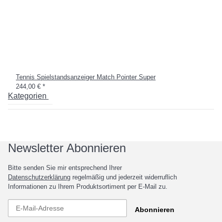
Tennis Spielstandsanzeiger Match Pointer Super
244,00 €
*
Kategorien
Newsletter Abonnieren
Bitte senden Sie mir entsprechend Ihrer
Datenschutzerklärung
regelmäßig und jederzeit widerruflich
Informationen zu Ihrem Produktsortiment per E-Mail zu.
Abonnieren