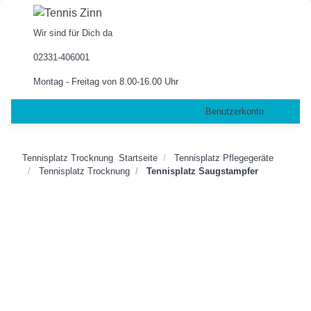
Wir sind für Dich da
02331-406001
Montag - Freitag von 8.00-16.00 Uhr
Benutzerkonto
Tennisplatz Trocknung
Startseite
Tennisplatz Pflegegeräte
Tennisplatz Trocknung
Tennisplatz Saugstampfer