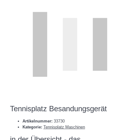
Tennisplatz Besandungsgerät
Artikelnummer:
33730
Kategorie:
Tennisplatz Maschinen
in der Übersicht - das