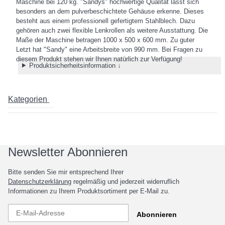
Maschine bei 120 kg. "Sandys" hochwertige Qualität lässt sich
besonders an dem pulverbeschichtete Gehäuse erkenne. Dieses
besteht aus einem professionell gefertigtem Stahlblech. Dazu
gehören auch zwei flexible Lenkrollen als weitere Ausstattung. Die
Maße der Maschine betragen 1000 x 500 x 600 mm. Zu guter
Letzt hat "Sandy" eine Arbeitsbreite von 990 mm. Bei Fragen zu
diesem Produkt stehen wir Ihnen natürlich zur Verfügung!
Produktsicherheitsinformation ↓
Kategorien
Newsletter Abonnieren
Bitte senden Sie mir entsprechend Ihrer
Datenschutzerklärung
regelmäßig und jederzeit widerruflich
Informationen zu Ihrem Produktsortiment per E-Mail zu.
Abonnieren