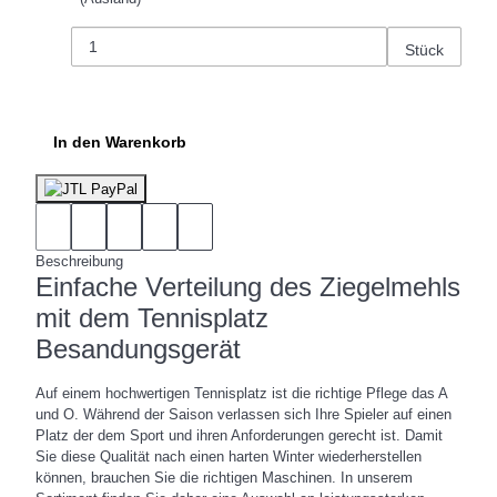
Stück
In den Warenkorb
Beschreibung
Einfache Verteilung des Ziegelmehls
mit dem Tennisplatz
Besandungsgerät
Auf einem hochwertigen Tennisplatz ist die richtige Pflege das A
und O. Während der Saison verlassen sich Ihre Spieler auf einen
Platz der dem Sport und ihren Anforderungen gerecht ist. Damit
Sie diese Qualität nach einen harten Winter wiederherstellen
können, brauchen Sie die richtigen Maschinen. In unserem