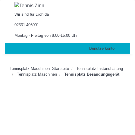
Wir sind für Dich da
02331-406001
Montag - Freitag von 8.00-16.00 Uhr
Benutzerkonto
Tennisplatz Maschinen
Startseite
Tennisplatz Instandhaltung
Tennisplatz Maschinen
Tennisplatz Besandungsgerät