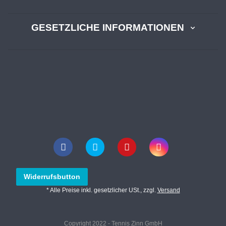
GESETZLICHE INFORMATIONEN
Widerrufsbutton
* Alle Preise inkl. gesetzlicher USt., zzgl.
Versand
Copyright 2022 - Tennis Zinn GmbH