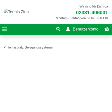
Wir sind für Dich da
02331-406001
Montag - Freitag von 8.00-16.00 Uhr
Benutzerkonto
Tennisplatz Belegungssysteme