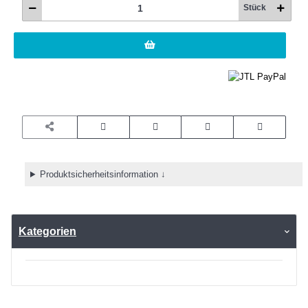
Stück
Produktsicherheitsinformation ↓
Kategorien