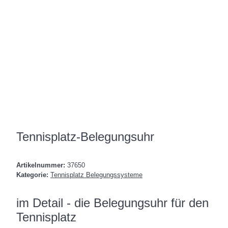
Tennisplatz-Belegungsuhr
Artikelnummer:
37650
Kategorie:
Tennisplatz Belegungssysteme
im Detail - die Belegungsuhr für den
Tennisplatz