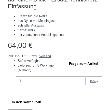
Einfassung
Ersatz für Ihre Netze
aus Nylon mit Messingösen
schneller Austausch
Farbe:
weiß
mit zusätzlicher Anschlingschnur
64,00 €
inkl. 19% USt. , zzgl.
Versand
Sofort verfügbar
Frage zum Artikel
Lieferzeit:
3 - 5 Werktage
(Ausland)
Stück
In den Warenkorb