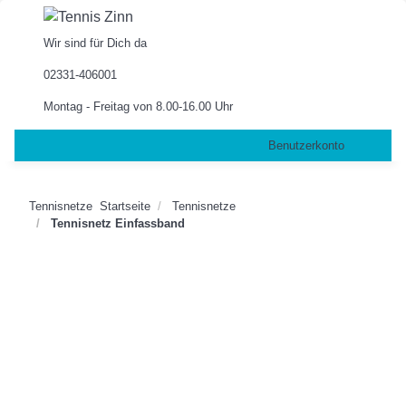
Wir sind für Dich da
02331-406001
Montag - Freitag von 8.00-16.00 Uhr
Benutzerkonto
Tennisnetze
Startseite
Tennisnetze
Tennisnetz Einfassband