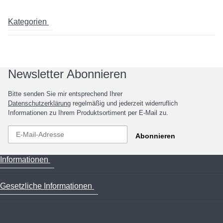
Kategorien
Newsletter Abonnieren
Bitte senden Sie mir entsprechend Ihrer
Datenschutzerklärung
regelmäßig und jederzeit widerruflich
Informationen zu Ihrem Produktsortiment per E-Mail zu.
Abonnieren
Informationen
Gesetzliche Informationen