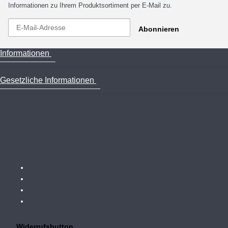
Informationen zu Ihrem Produktsortiment per E-Mail zu.
Abonnieren
Informationen
Gesetzliche Informationen
Widerrufsbutton