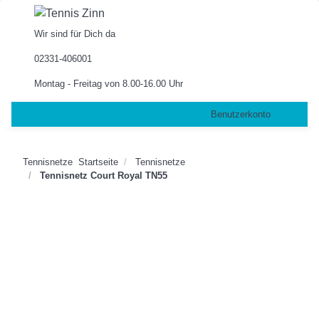
Wir sind für Dich da
02331-406001
Montag - Freitag von 8.00-16.00 Uhr
Benutzerkonto
Tennisnetze
Startseite
Tennisnetze
Tennisnetz Court Royal TN55