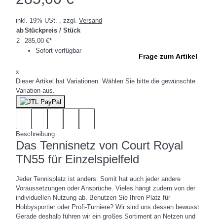
inkl. 19% USt. , zzgl.
Versand
ab
Stückpreis / Stück
2
285,00 €
*
Sofort verfügbar
Frage zum Artikel
x
Dieser Artikel hat Variationen. Wählen Sie bitte die gewünschte
Variation aus.
Beschreibung
Das Tennisnetz von Court Royal
TN55 für Einzelspielfeld
Jeder Tennisplatz ist anders. Somit hat auch jeder andere
Voraussetzungen oder Ansprüche. Vieles hängt zudem von der
individuellen Nutzung ab. Benutzen Sie Ihren Platz für
Hobbysportler oder Profi-Turniere? Wir sind uns dessen bewusst.
Gerade deshalb führen wir ein großes Sortiment an Netzen und