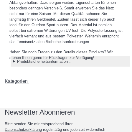
Abfangverhalten. Dazu sorgen weitere Eigenschaften für einen
besonders geringen Verschleiß. Somit erwerben Sie das Netz
nicht nur für eine Saison. Mit dieser Qualität schonen Sie
langfristig Ihren Geldbeutel. Zudem lässt sich dieser Typ auch
ideal für den Outdoor Sport nutzen. Das Material ist nämlich
selbst bei extremen Witterungen UV-fest. Die Polyesterfassung ist
vierfach vernäht und aus bestem Polyester. Weiterhin entspricht
das Tennisnetz allen Sicherheitsanforderungen.
Haben Sie noch Fragen zu den Details dieses Produkts? Wir
stehen Ihnen gerne für Rückfragen zur Verfügung!
Produktsicherheitsinformation ↓
Kategorien
Newsletter Abonnieren
Bitte senden Sie mir entsprechend Ihrer
Datenschutzerklärung
regelmäßig und jederzeit widerruflich