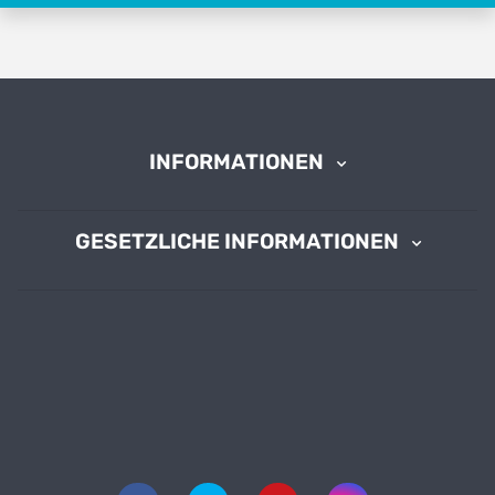
INFORMATIONEN
GESETZLICHE INFORMATIONEN