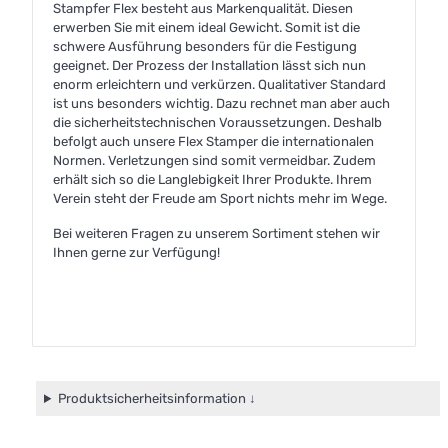
Stampfer Flex besteht aus Markenqualität. Diesen
erwerben Sie mit einem ideal Gewicht. Somit ist die
schwere Ausführung besonders für die Festigung
geeignet. Der Prozess der Installation lässt sich nun
enorm erleichtern und verkürzen. Qualitativer Standard
ist uns besonders wichtig. Dazu rechnet man aber auch
die sicherheitstechnischen Voraussetzungen. Deshalb
befolgt auch unsere Flex Stamper die internationalen
Normen. Verletzungen sind somit vermeidbar. Zudem
erhält sich so die Langlebigkeit Ihrer Produkte. Ihrem
Verein steht der Freude am Sport nichts mehr im Wege.
Bei weiteren Fragen zu unserem Sortiment stehen wir
Ihnen gerne zur Verfügung!
Produktsicherheitsinformation ↓