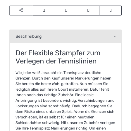
Beschreibung
Der Flexible Stampfer zum
Verlegen der Tennislinien
Wie jeder weiß, braucht ein Tennisplatz deutliche
Grenzen. Durch den Kauf unserer Markierungen haben
Sie bereits die beste Wahl getroffen. Nun müssen Sie
lediglich alles auf Ihrem Court installieren. Dafür fehlt
Ihnen noch das richtige Zubehör. Eine ideale
Anbringung ist besonders wichtig. Verschiebungen und
Lockerungen sind sonst häufig. Dadurch begegnen Sie
dem Risiko eines unfairen Spiels. Wenn die Grenzen sich
verschieben, ist es selbst für einen neutralen
Schiedsrichter schwierig. Mit unserem Zubehör verlegen
Sie Ihre Tennisplatz Markierungen richtig. Um einen