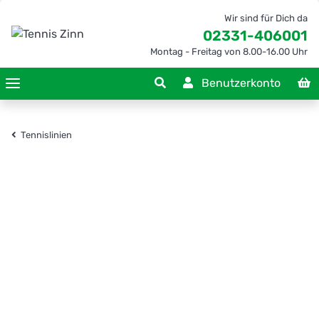
Wir sind für Dich da
02331-406001
Montag - Freitag von 8.00-16.00 Uhr
Benutzerkonto
Tennislinien