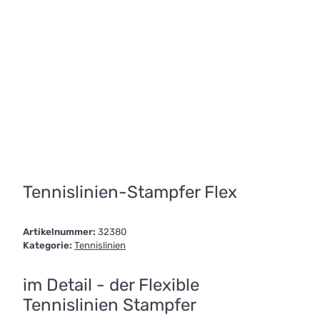
Tennislinien-Stampfer Flex
Artikelnummer:
32380
Kategorie:
Tennislinien
im Detail - der Flexible
Tennislinien Stampfer