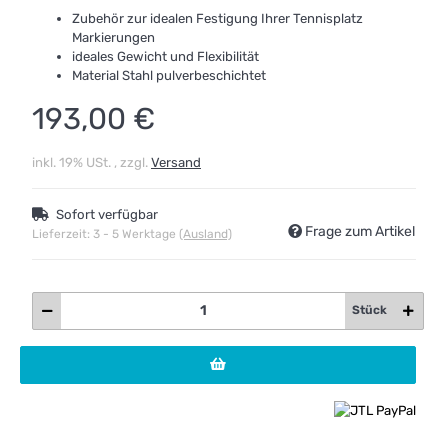
Zubehör zur idealen Festigung Ihrer Tennisplatz
Markierungen
ideales Gewicht und Flexibilität
Material Stahl pulverbeschichtet
193,00 €
inkl. 19% USt. , zzgl.
Versand
Sofort verfügbar
Frage zum Artikel
Lieferzeit:
3 - 5 Werktage
(Ausland)
Stück