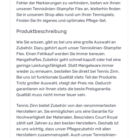
Fehler der Markierungen zu verhindern, bieten wir Ihnen
unseren Tennislinien-Stampfer Flex an. Weiterhin finden
Sie in unserem Shop alles rund um Ihren Tennisplatz.
Finden Sie Ihr eigenes und optimales Pflege-Set.
Produktbeschreibung
Wie Sie wissen, gibt es bei uns eine große Auswahl an
Zubehör. Dazu gehört auch unser Tennislinien-Stampfer
Flex. Einen Fehlkauf werden Sie immer bereuen.
Mangelhaftes Zubehör geht schnell kaputt oder hat eine
geringe Leistungsfähigkeit. Statt Mangelware immer
wieder zu erneuern, bestellen Sie direkt bei Tennis Zinn.
Bei uns ist funktionale Qualität stets Teil der Produkte.
Trotz großer Auswahl, steigt der Preis nie. Dadurch
garantieren wir Ihnen stets die beste Preisgarantie.
Qualität muss nicht immer teuer sein.
Tennis Zinn bietet Zubehör von den renommiertesten
Herstellern an. Sie ermöglichen uns eine Garantie für
Hochwertigkeit der Materialen. Besonders Court Royal
zählt seit Jahren zu den besten Herstellern. Deshalb ist
es uns wichtig, dass unser Pflegezubehör mit allen
Herstellern zusammenspielt. Auch unser Tennislinien-