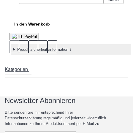
In den Warenkorb
Produktsicherheitsinformation ↓
Kategorien
Newsletter Abonnieren
Bitte senden Sie mir entsprechend Ihrer
Datenschutzerklärung
regelmäßig und jederzeit widerruflich
Informationen zu Ihrem Produktsortiment per E-Mail zu.