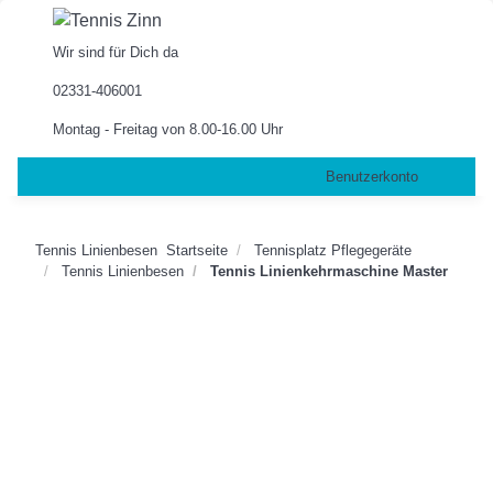
Wir sind für Dich da
02331-406001
Montag - Freitag von 8.00-16.00 Uhr
Benutzerkonto
Tennis Linienbesen
Startseite
Tennisplatz Pflegegeräte
Tennis Linienbesen
Tennis Linienkehrmaschine Master