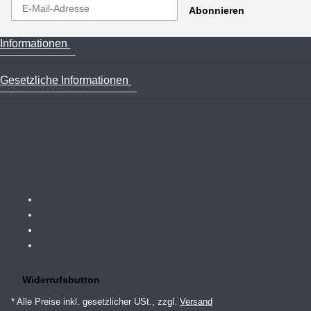
Abonnieren
Informationen
Gesetzliche Informationen
Widerrufsbutton
* Alle Preise inkl. gesetzlicher USt., zzgl.
Versand