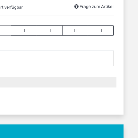
Frage zum Artikel
rt verfügbar