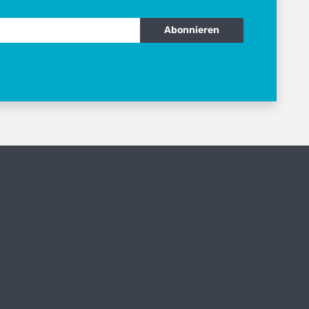
Abonnieren