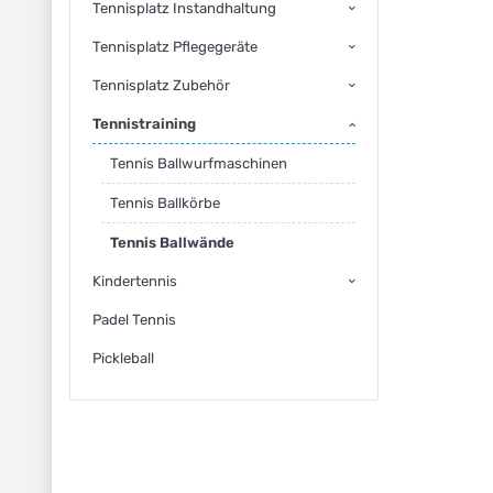
Tennisplatz Instandhaltung
Tennisplatz Pflegegeräte
Tennisplatz Zubehör
Tennistraining
Tennis Ballwurfmaschinen
Tennis Ballkörbe
Tennis Ballwände
Kindertennis
Padel Tennis
Pickleball