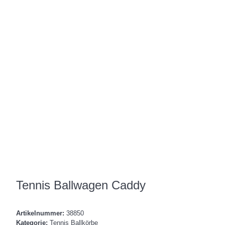
Tennis Ballwagen Caddy
Artikelnummer:
38850
Kategorie:
Tennis Ballkörbe