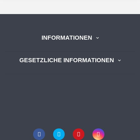
INFORMATIONEN
GESETZLICHE INFORMATIONEN