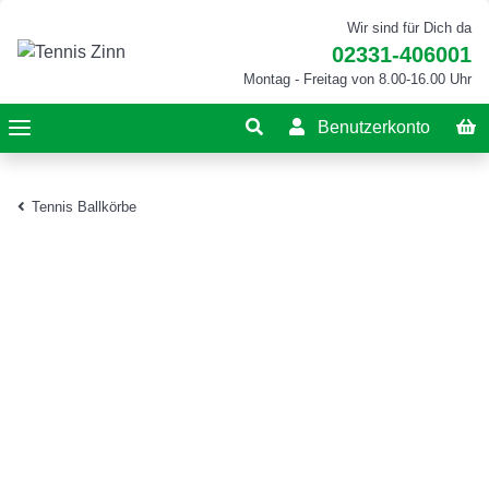
Wir sind für Dich da
02331-406001
Montag - Freitag von 8.00-16.00 Uhr
Benutzerkonto
Tennis Ballkörbe