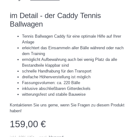
im Detail - der Caddy Tennis
Ballwagen
Tennis Ballwagen Caddy für eine optimale Hilfe auf Ihrer
Anlage
erleichtert das Einsammeln aller Bälle während oder nach
dem Training
ermöglicht Aufbewahrung auch bei wenig Platz da alle
Bestandteile klappbar sind
schnelle Handhabung für den Transport
dreifache Höhenverstellung ist möglich
Fassungsvolumen: ca. 220 Bälle
inklusive abschließbaren Gitterdeckels
witterungsfest und stabile Bauweise
Kontaktieren Sie uns gerne, wenn Sie Fragen zu diesem Produkt
haben!
159,00 €