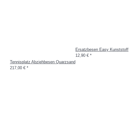
Ersatzbesen Easy Kunststoff
12,90 €
*
Tennisplatz Abziehbesen Quarzsand
217,00 €
*