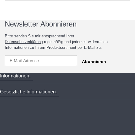
Newsletter Abonnieren
Bitte senden Sie mir entsprechend Ihrer
Datenschutzerklärung
regelmäßig und jederzeit widerruflich
Informationen zu Ihrem Produktsortiment per E-Mail zu.
Abonnieren
Informationen
Gesetzliche Informationen