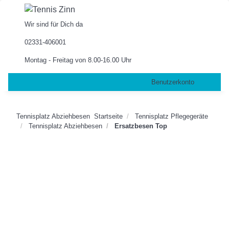
Wir sind für Dich da
02331-406001
Montag - Freitag von 8.00-16.00 Uhr
Benutzerkonto
Tennisplatz Abziehbesen
Startseite
Tennisplatz Pflegegeräte
Tennisplatz Abziehbesen
Ersatzbesen Top