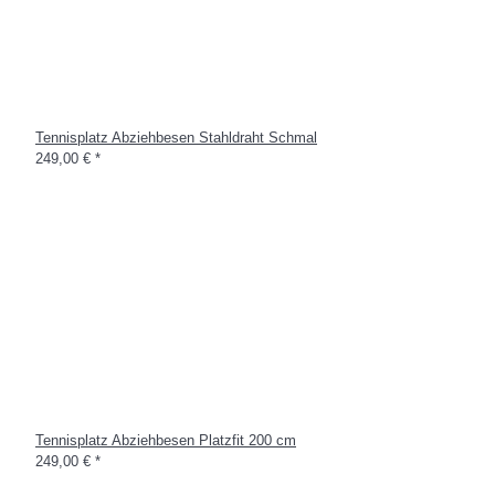
Tennisplatz Abziehbesen Stahldraht Schmal
249,00 €
*
Tennisplatz Abziehbesen Platzfit 200 cm
249,00 €
*