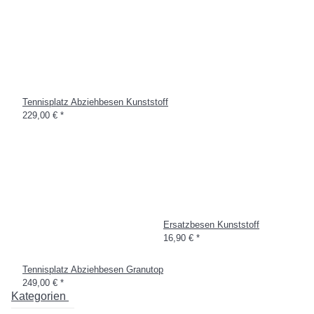
Tennisplatz Abziehbesen Kunststoff
229,00 €
*
Ersatzbesen Kunststoff
16,90 €
*
Tennisplatz Abziehbesen Granutop
249,00 €
*
Kategorien