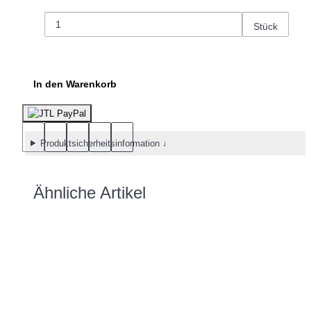
Stück
In den Warenkorb
Produktsicherheitsinformation ↓
Ähnliche Artikel