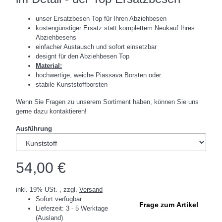
unser Ersatzbesen Top für Ihren Abziehbesen
kostengünstiger Ersatz statt komplettem Neukauf Ihres
Abziehbesens
einfacher Austausch und sofort einsetzbar
designt für den Abziehbesen Top
Material:
hochwertige, weiche Piassava Borsten oder
stabile Kunststoffborsten
Wenn Sie Fragen zu unserem Sortiment haben, können Sie uns
gerne dazu kontaktieren!
Ausführung
54,00 €
inkl. 19% USt. , zzgl.
Versand
Sofort verfügbar
Frage zum Artikel
Lieferzeit:
3 - 5 Werktage
(Ausland)