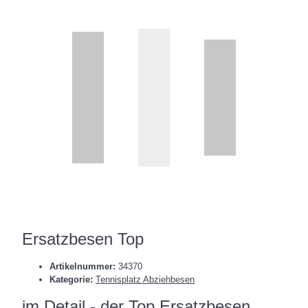
Ersatzbesen Top
Artikelnummer:
34370
Kategorie:
Tennisplatz Abziehbesen
im Detail - der Top Ersatzbesen