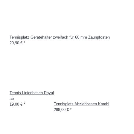
Tennisplatz Gerätehalter zweifach für 60 mm Zaunpfosten
29,90 €
*
Tennis Linienbesen Royal
ab
Tennisplatz Abziehbesen Kombi
19,00 €
*
298,00 €
*