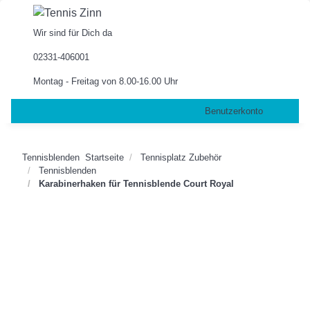
Wir sind für Dich da
02331-406001
Montag - Freitag von 8.00-16.00 Uhr
Benutzerkonto
Tennisblenden
Startseite
Tennisplatz Zubehör
Tennisblenden
Karabinerhaken für Tennisblende Court Royal