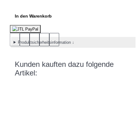
In den Warenkorb
Produktsicherheitsinformation ↓
Kunden kauften dazu folgende
Artikel: