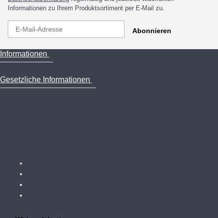
Informationen zu Ihrem Produktsortiment per E-Mail zu.
Abonnieren
Informationen
Gesetzliche Informationen