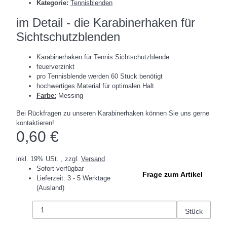
Kategorie:
Tennisblenden
im Detail - die Karabinerhaken für
Sichtschutzblenden
Karabinerhaken für Tennis Sichtschutzblende
feuerverzinkt
pro Tennisblende werden 60 Stück benötigt
hochwertiges Material für optimalen Halt
Farbe:
Messing
Bei Rückfragen zu unseren Karabinerhaken können Sie uns gerne
kontaktieren!
0,60 €
inkl. 19% USt. , zzgl.
Versand
Sofort verfügbar
Frage zum Artikel
Lieferzeit:
3 - 5 Werktage
(Ausland)
Stück