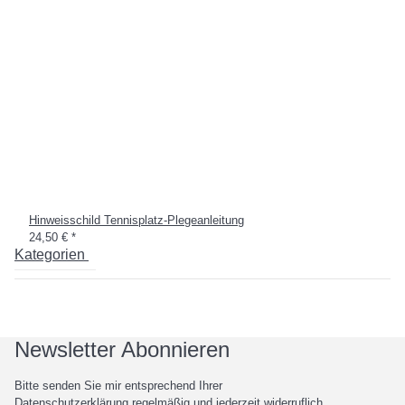
Hinweisschild Tennisplatz-Plegeanleitung
24,50 €
*
Kategorien
Newsletter Abonnieren
Bitte senden Sie mir entsprechend Ihrer
Datenschutzerklärung
regelmäßig und jederzeit widerruflich