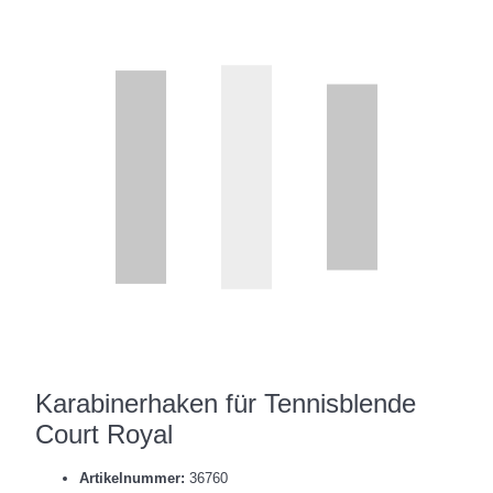
Karabinerhaken für Tennisblende
Court Royal
Artikelnummer:
36760