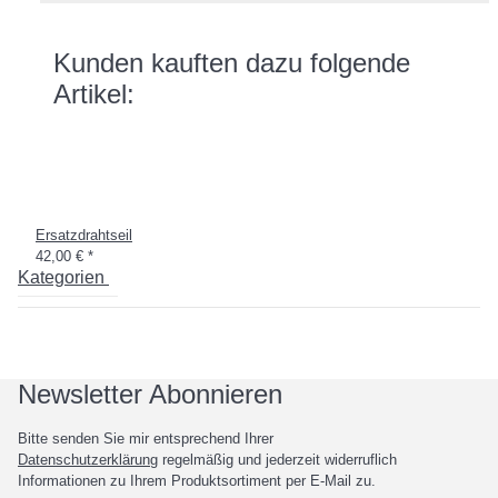
Kunden kauften dazu folgende
Artikel:
Ersatzdrahtseil
42,00 €
*
Kategorien
Newsletter Abonnieren
Bitte senden Sie mir entsprechend Ihrer
Datenschutzerklärung
regelmäßig und jederzeit widerruflich
Informationen zu Ihrem Produktsortiment per E-Mail zu.