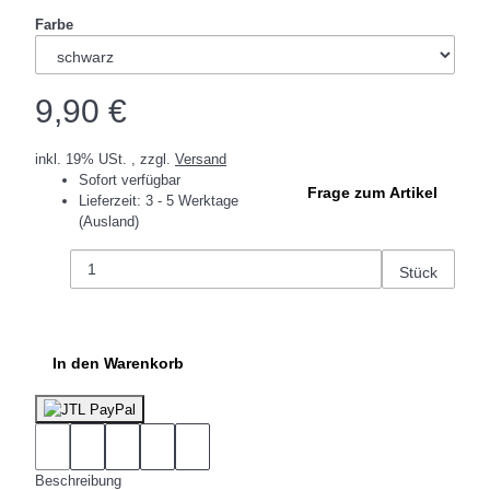
Farbe
9,90 €
inkl. 19% USt. , zzgl.
Versand
Sofort verfügbar
Frage zum Artikel
Lieferzeit:
3 - 5 Werktage
(Ausland)
Stück
In den Warenkorb
Beschreibung