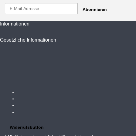
Abonnieren
Informationen
Gesetzliche Informationen
Widerrufsbutton