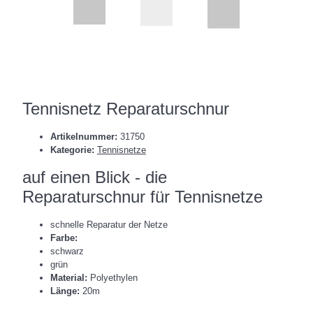
Tennisnetz Reparaturschnur
Artikelnummer:
31750
Kategorie:
Tennisnetze
auf einen Blick - die
Reparaturschnur für Tennisnetze
schnelle Reparatur der Netze
Farbe:
schwarz
grün
Material:
Polyethylen
Länge:
20m