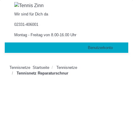
Wir sind für Dich da
02331-406001
Montag - Freitag von 8.00-16.00 Uhr
Benutzerkonto
Tennisnetze
Startseite
Tennisnetze
Tennisnetz Reparaturschnur