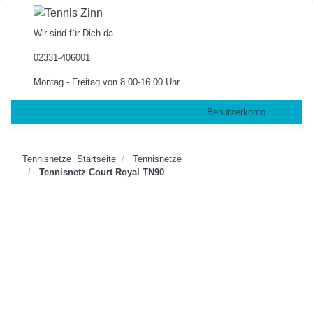
Wir sind für Dich da
02331-406001
Montag - Freitag von 8.00-16.00 Uhr
Benutzerkonto
Tennisnetze
Startseite
Tennisnetze
Tennisnetz Court Royal TN90