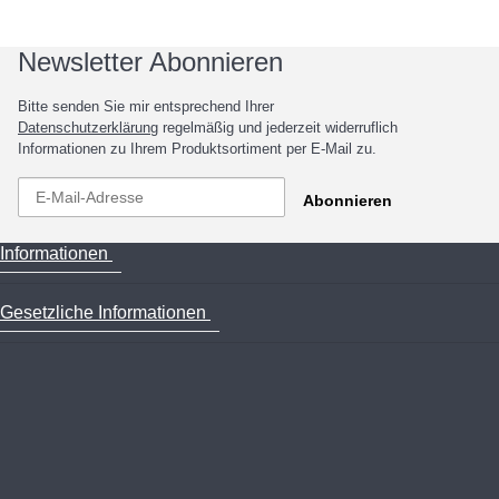
Newsletter Abonnieren
Bitte senden Sie mir entsprechend Ihrer
Datenschutzerklärung
regelmäßig und jederzeit widerruflich
Informationen zu Ihrem Produktsortiment per E-Mail zu.
Abonnieren
Informationen
Gesetzliche Informationen