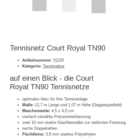
Tennisnetz Court Royal TN90
Artikelnummer:
31220
Kategorie:
Tennisnetze
auf einen Blick - die Court
Royal TN90 Tennisnetze
optimales Netz für Ihre Tennisanlage
Maße:
12,7 m Länge und 1,07 m Höhe (Doppelspielfeld)
Maschenweite:
4,5 x 4,5 cm
vierfach-vernähte Polyestereinfassung
zwei 10 mm starke Glasfiberstäbe zur seitlichen Fixierung
sechs Doppelreihen
Flechtleine:
3,8 mm starkes Polyethylen