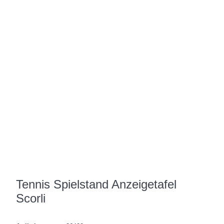
Tennis Spielstand Anzeigetafel
Scorli