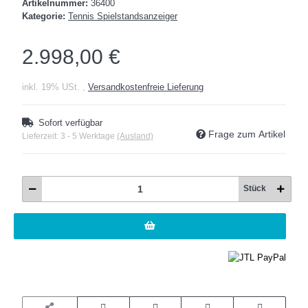
Artikelnummer:
36400
Kategorie:
Tennis Spielstandsanzeiger
2.998,00 €
inkl. 19% USt. ,
Versandkostenfreie Lieferung
Sofort verfügbar
Frage zum Artikel
Lieferzeit:
3 - 5 Werktage
(Ausland)
Stück