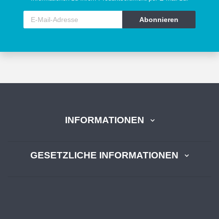
Abonnieren
INFORMATIONEN
GESETZLICHE INFORMATIONEN