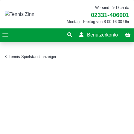
Wir sind für Dich da
02331-406001
Montag - Freitag von 8.00-16.00 Uhr
Benutzerkonto
Tennis Spielstandsanzeiger