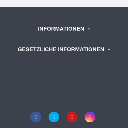
INFORMATIONEN
GESETZLICHE INFORMATIONEN