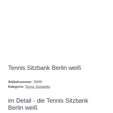
Tennis Sitzbank Berlin weiß
Artikelnummer:
35690
Kategorie:
Tennis Sitzbänke
im Detail - die Tennis Sitzbank
Berlin weiß