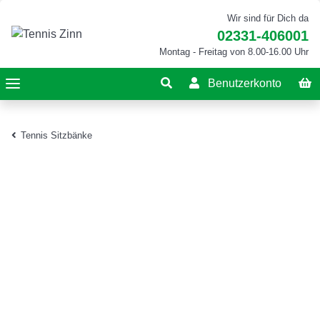
Wir sind für Dich da
02331-406001
Montag - Freitag von 8.00-16.00 Uhr
Benutzerkonto
Tennis Sitzbänke