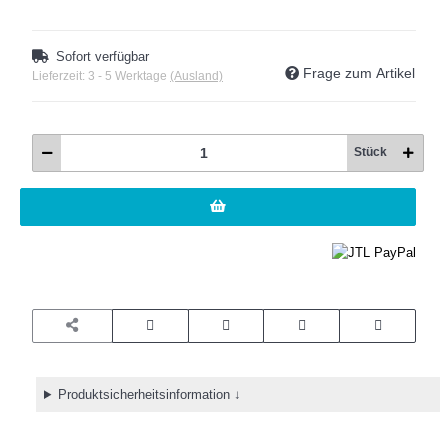
Sofort verfügbar
Frage zum Artikel
Lieferzeit:
3 - 5 Werktage
(Ausland)
Stück
Produktsicherheitsinformation ↓