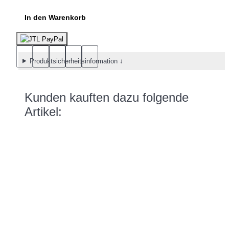
In den Warenkorb
Produktsicherheitsinformation ↓
Kunden kauften dazu folgende
Artikel: