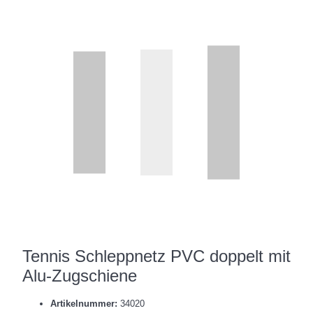
Tennis Schleppnetz PVC doppelt mit
Alu-Zugschiene
Artikelnummer:
34020