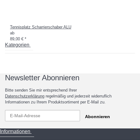
Tennisplatz Scharrierschaber ALU
ab
89,00 €
*
Kategorien
Newsletter Abonnieren
Bitte senden Sie mir entsprechend Ihrer
Datenschutzerklärung
regelmäßig und jederzeit widerruflich
Informationen zu Ihrem Produktsortiment per E-Mail zu.
Abonnieren
Informationen