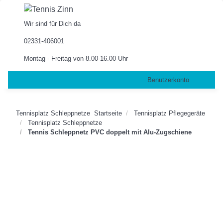
Wir sind für Dich da
02331-406001
Montag - Freitag von 8.00-16.00 Uhr
Benutzerkonto
Tennisplatz Schleppnetze
Startseite
Tennisplatz Pflegegeräte
Tennisplatz Schleppnetze
Tennis Schleppnetz PVC doppelt mit Alu-Zugschiene