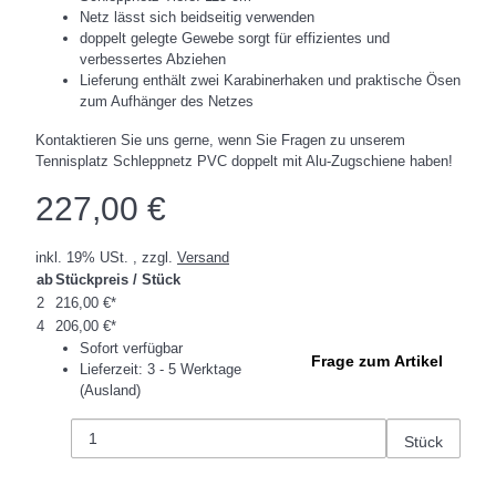
Netz lässt sich beidseitig verwenden
doppelt gelegte Gewebe sorgt für effizientes und
verbessertes Abziehen
Lieferung enthält zwei Karabinerhaken und praktische Ösen
zum Aufhänger des Netzes
Kontaktieren Sie uns gerne, wenn Sie Fragen zu unserem
Tennisplatz Schleppnetz PVC doppelt mit Alu-Zugschiene haben!
227,00 €
inkl. 19% USt. , zzgl.
Versand
ab
Stückpreis / Stück
2
216,00 €
*
4
206,00 €
*
Sofort verfügbar
Frage zum Artikel
Lieferzeit:
3 - 5 Werktage
(Ausland)
Stück