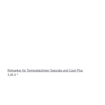
Rohranker für Tennisplatzlinien Speziala und Court Plus
3,45 €
*