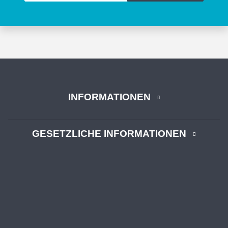
INFORMATIONEN
GESETZLICHE INFORMATIONEN