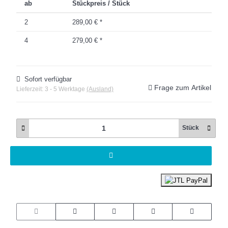
ab
Stückpreis / Stück
2
289,00 €
*
4
279,00 €
*
Sofort verfügbar
Frage zum Artikel
Lieferzeit:
3 - 5 Werktage
(Ausland)
Stück