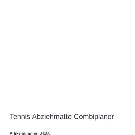
Tennis Abziehmatte Combiplaner
Artikelnummer:
34180