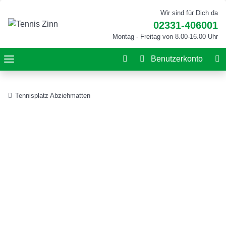
Wir sind für Dich da
02331-406001
Montag - Freitag von 8.00-16.00 Uhr
Benutzerkonto
Tennisplatz Abziehmatten