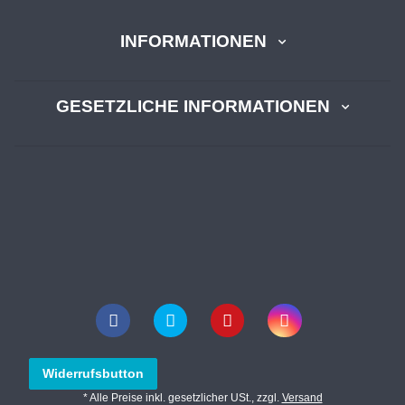
INFORMATIONEN
GESETZLICHE INFORMATIONEN
Widerrufsbutton
* Alle Preise inkl. gesetzlicher USt., zzgl.
Versand