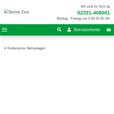
Wir sind für Dich da
02331-406001
Montag - Freitag von 8.00-16.00 Uhr
Benutzerkonto
Kindertennis Netzanlagen