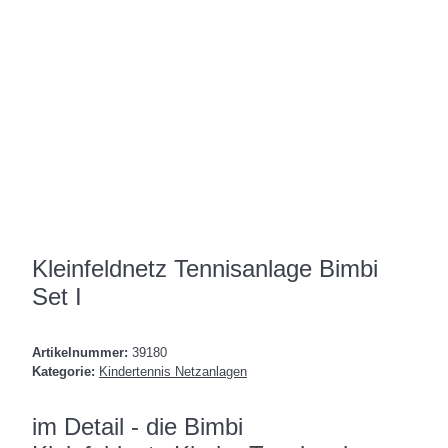
Kleinfeldnetz Tennisanlage Bimbi
Set I
Artikelnummer:
39180
Kategorie:
Kindertennis Netzanlagen
im Detail - die Bimbi