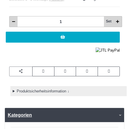
Set
Produktsicherheitsinformation ↓
Kategorien