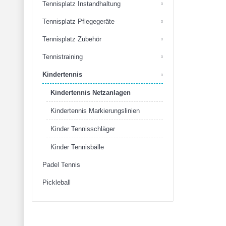
Tennisplatz Instandhaltung
Tennisplatz Pflegegeräte
Tennisplatz Zubehör
Tennistraining
Kindertennis
Kindertennis Netzanlagen
Kindertennis Markierungslinien
Kinder Tennisschläger
Kinder Tennisbälle
Padel Tennis
Pickleball