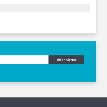
Abonnieren