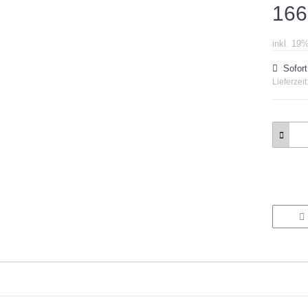
166
inkl. 19
Sofort
Lieferzeit