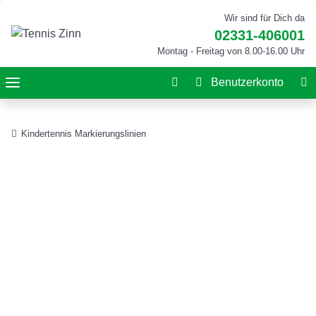
Wir sind für Dich da
02331-406001
Montag - Freitag von 8.00-16.00 Uhr
Benutzerkonto
Kindertennis Markierungslinien