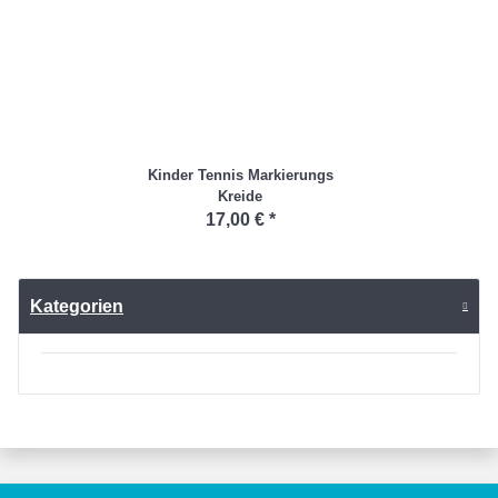
Kinder Tennis Markierungs
Kreide
17,00 €
*
Kategorien