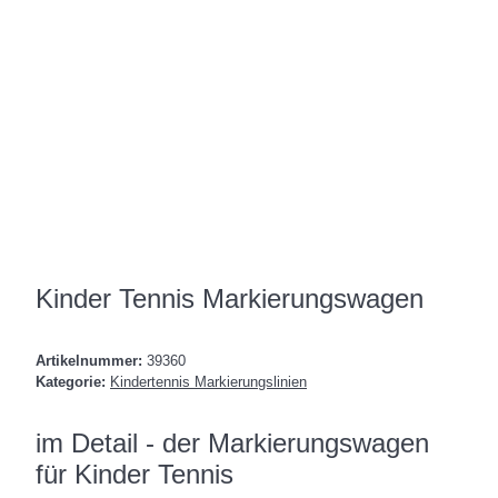
Kinder Tennis Markierungswagen
Artikelnummer:
39360
Kategorie:
Kindertennis Markierungslinien
im Detail - der Markierungswagen
für Kinder Tennis