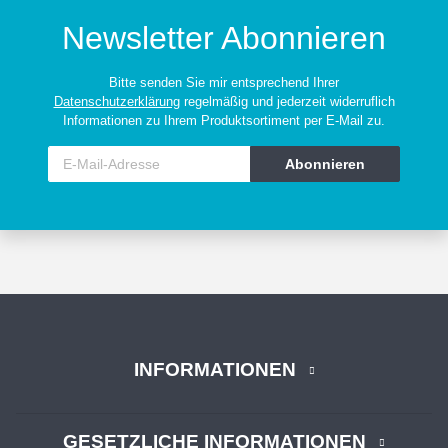
Newsletter Abonnieren
Bitte senden Sie mir entsprechend Ihrer
Datenschutzerklärung
regelmäßig und jederzeit widerruflich
Informationen zu Ihrem Produktsortiment per E-Mail zu.
Abonnieren
INFORMATIONEN
GESETZLICHE INFORMATIONEN