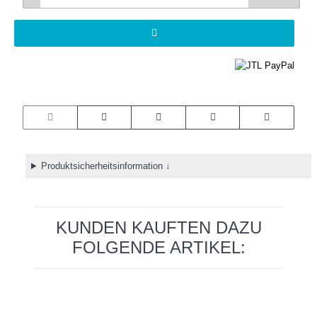
Produktsicherheitsinformation ↓
KUNDEN KAUFTEN DAZU
FOLGENDE ARTIKEL: