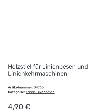
Holzstiel für Linienbesen und
Linienkehrmaschinen
Artikelnummer:
34760
Kategorie:
Tennis Linienbesen
4,90 €