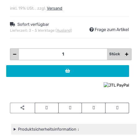
inkl. 19% USt. , zzgl.
Versand
Sofort verfügbar
Frage zum Artikel
Lieferzeit:
3 - 5 Werktage
(Ausland)
Stück
Produktsicherheitsinformation ↓