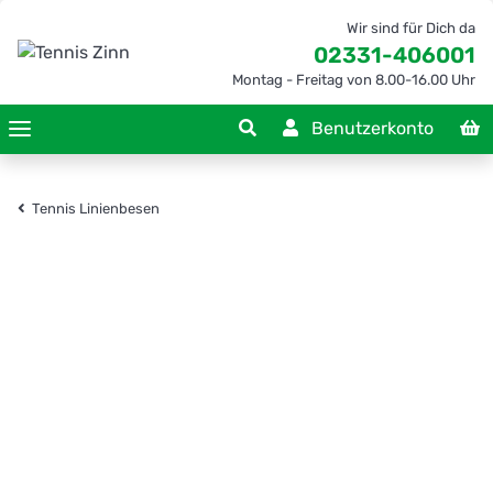
Wir sind für Dich da
02331-406001
Montag - Freitag von 8.00-16.00 Uhr
Benutzerkonto
Tennis Linienbesen