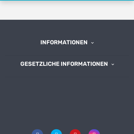
INFORMATIONEN
GESETZLICHE INFORMATIONEN